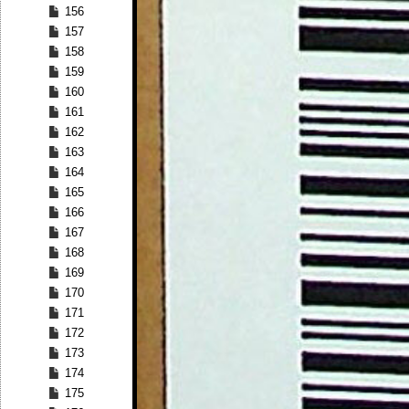
156
157
158
159
160
161
162
163
164
165
166
167
168
169
170
171
172
173
174
175