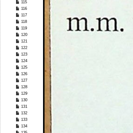
115
116
117
118
119
120
121
122
123
124
125
126
127
128
129
130
131
132
133
134
135