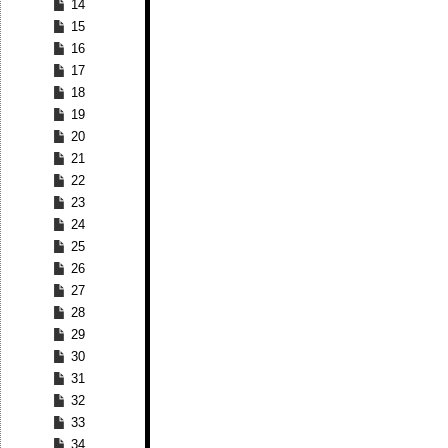
14
15
16
17
18
19
20
21
22
23
24
25
26
27
28
29
30
31
32
33
34