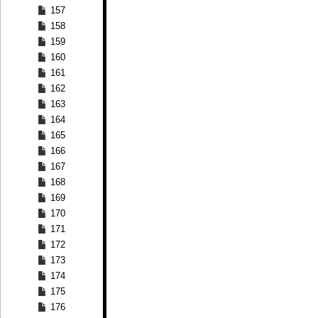
157
158
159
160
161
162
163
164
165
166
167
168
169
170
171
172
173
174
175
176