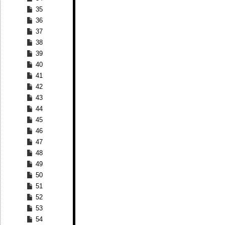
35
36
37
38
39
40
41
42
43
44
45
46
47
48
49
50
51
52
53
54