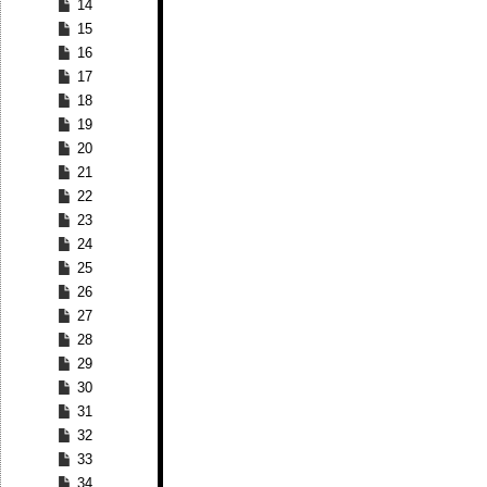
14
15
16
17
18
19
20
21
22
23
24
25
26
27
28
29
30
31
32
33
34