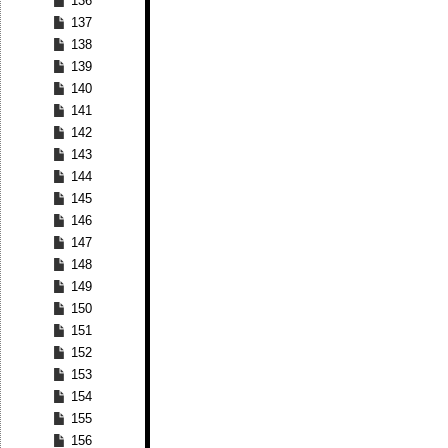
136
137
138
139
140
141
142
143
144
145
146
147
148
149
150
151
152
153
154
155
156