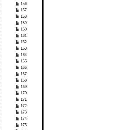
156
157
158
159
160
161
162
163
164
165
166
167
168
169
170
171
172
173
174
175