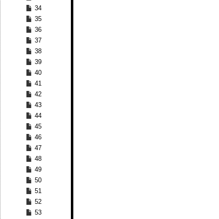
34
35
36
37
38
39
40
41
42
43
44
45
46
47
48
49
50
51
52
53