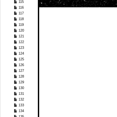
115
116
117
118
119
120
121
122
123
124
125
126
127
128
129
130
131
132
133
134
135