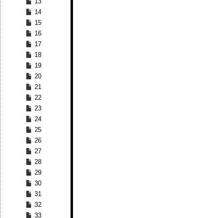
13
14
15
16
17
18
19
20
21
22
23
24
25
26
27
28
29
30
31
32
33