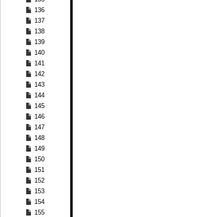
136
137
138
139
140
141
142
143
144
145
146
147
148
149
150
151
152
153
154
155