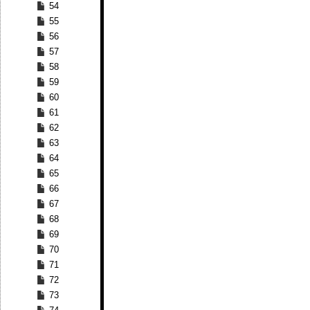
54
55
56
57
58
59
60
61
62
63
64
65
66
67
68
69
70
71
72
73