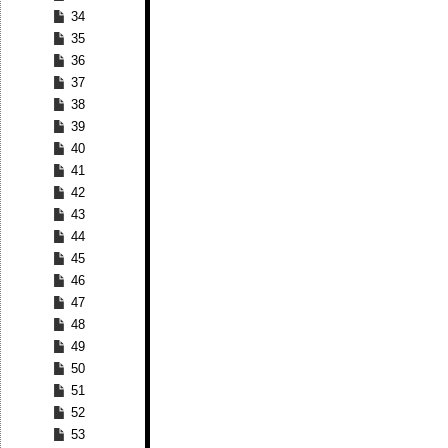
34
35
36
37
38
39
40
41
42
43
44
45
46
47
48
49
50
51
52
53