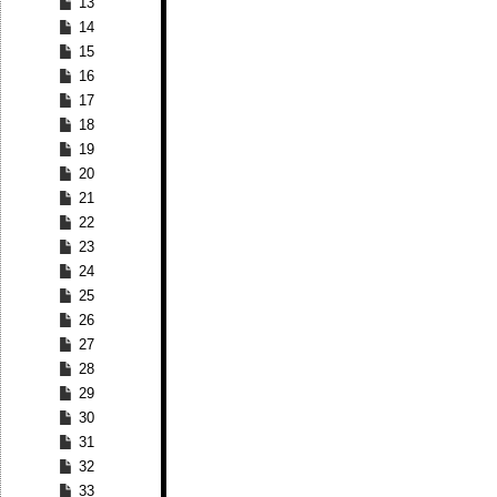
13
14
15
16
17
18
19
20
21
22
23
24
25
26
27
28
29
30
31
32
33