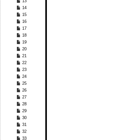
13
14
15
16
17
18
19
20
21
22
23
24
25
26
27
28
29
30
31
32
33