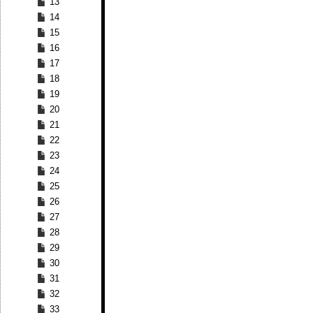
13
14
15
16
17
18
19
20
21
22
23
24
25
26
27
28
29
30
31
32
33