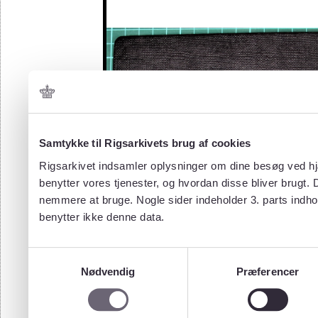
Samtykke til Rigsarkivets brug af cookies
Rigsarkivet indsamler oplysninger om dine besøg ved hjæ
benytter vores tjenester, og hvordan disse bliver brugt.
nemmere at bruge. Nogle sider indeholder 3. parts indho
benytter ikke denne data.
Samtykkevalg
Nødvendig
Præferencer