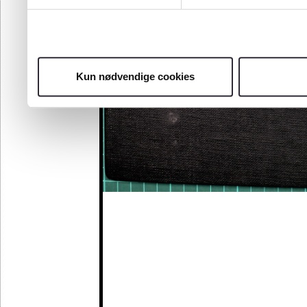
Kun nødvendige cookies