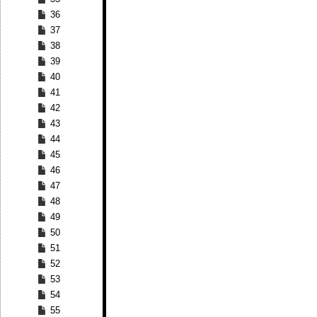
36
37
38
39
40
41
42
43
44
45
46
47
48
49
50
51
52
53
54
55