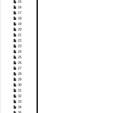
15
16
17
18
19
20
21
22
23
24
25
26
27
28
29
30
31
32
33
34
35