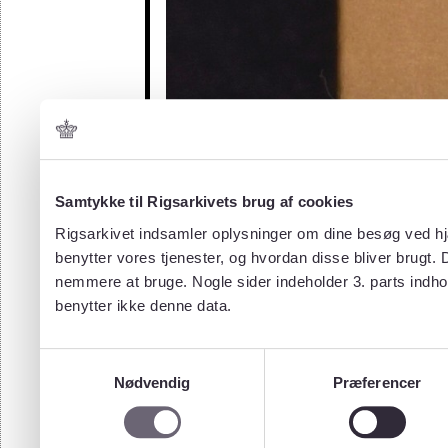
Samtykke til Rigsarkivets brug af cookies
Rigsarkivet indsamler oplysninger om dine besøg ved hjæ
benytter vores tjenester, og hvordan disse bliver brugt.
nemmere at bruge. Nogle sider indeholder 3. parts indho
benytter ikke denne data.
Samtykkevalg
Nødvendig
Præferencer