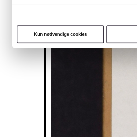
Kun nødvendige cookies