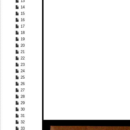
13
14
15
16
17
18
19
20
21
22
23
24
25
26
27
28
29
30
31
32
33