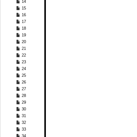
14
15
16
17
18
19
20
21
22
23
24
25
26
27
28
29
30
31
32
33
34