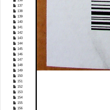
136
137
138
139
140
141
142
143
144
145
146
147
148
149
150
151
152
153
154
155
156