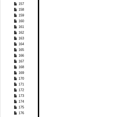
157
158
159
160
161
162
163
164
165
166
167
168
169
170
171
172
173
174
175
176