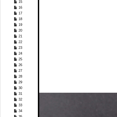
15
16
17
18
19
20
21
22
23
24
25
26
27
28
29
30
31
32
33
34
35