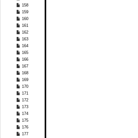
158
159
160
161
162
163
164
165
166
167
168
169
170
171
172
173
174
175
176
177