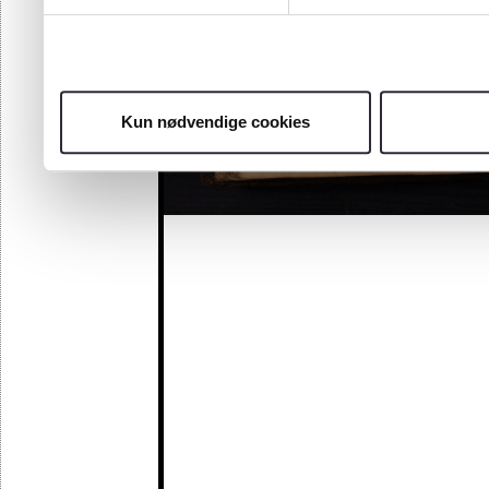
Kun nødvendige cookies