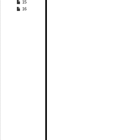
15
16