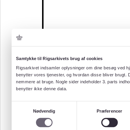
Samtykke til Rigsarkivets brug af cookies
Rigsarkivet indsamler oplysninger om dine besøg ved hjæ
benytter vores tjenester, og hvordan disse bliver brugt.
nemmere at bruge. Nogle sider indeholder 3. parts indho
benytter ikke denne data.
Samtykkevalg
Nødvendig
Præferencer