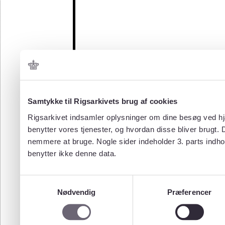
Samtykke til Rigsarkivets brug af cookies
Rigsarkivet indsamler oplysninger om dine besøg ved hjæ
benytter vores tjenester, og hvordan disse bliver brugt.
nemmere at bruge. Nogle sider indeholder 3. parts indho
benytter ikke denne data.
Samtykkevalg
Nødvendig
Præferencer