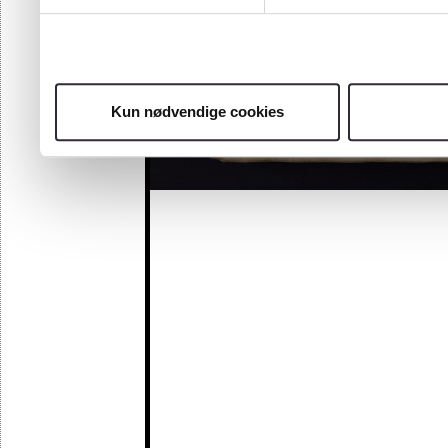
Kun nødvendige cookies