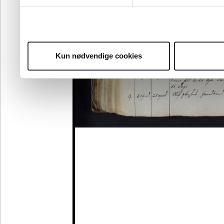
Kun nødvendige cookies