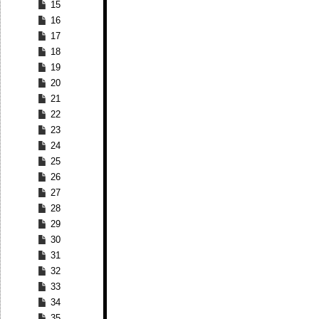
15
16
17
18
19
20
21
22
23
24
25
26
27
28
29
30
31
32
33
34
35