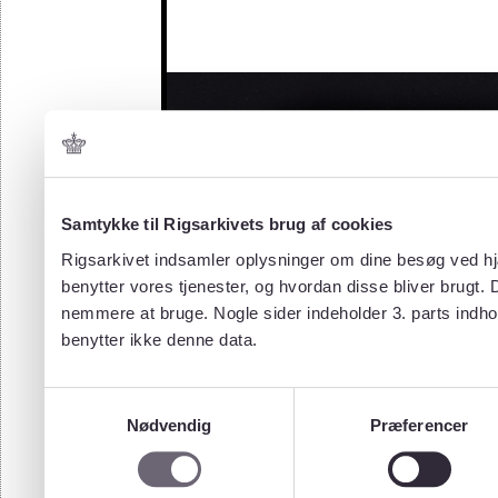
Samtykke til Rigsarkivets brug af cookies
Rigsarkivet indsamler oplysninger om dine besøg ved hjæ
benytter vores tjenester, og hvordan disse bliver brugt.
nemmere at bruge. Nogle sider indeholder 3. parts indho
benytter ikke denne data.
Samtykkevalg
Nødvendig
Præferencer