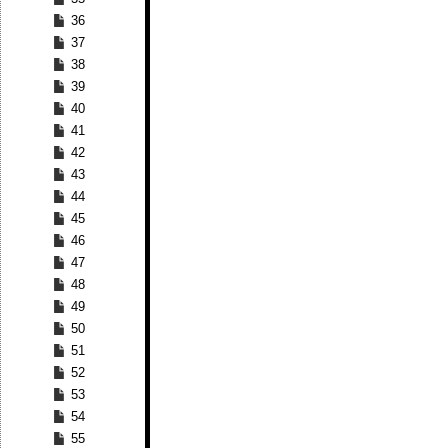
36
37
38
39
40
41
42
43
44
45
46
47
48
49
50
51
52
53
54
55