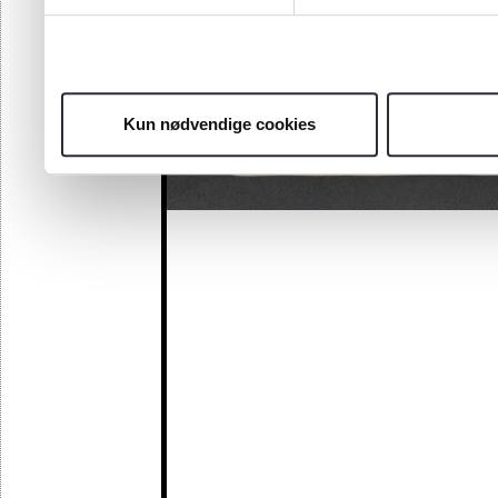
Kun nødvendige cookies