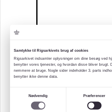
Samtykke til Rigsarkivets brug af cookies
Rigsarkivet indsamler oplysninger om dine besøg ved hjæ
benytter vores tjenester, og hvordan disse bliver brugt.
nemmere at bruge. Nogle sider indeholder 3. parts indho
benytter ikke denne data.
Samtykkevalg
Nødvendig
Præferencer