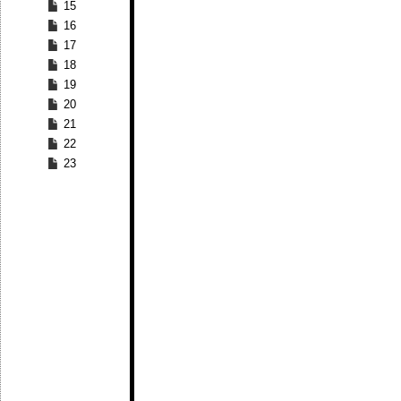
15
16
17
18
19
20
21
22
23