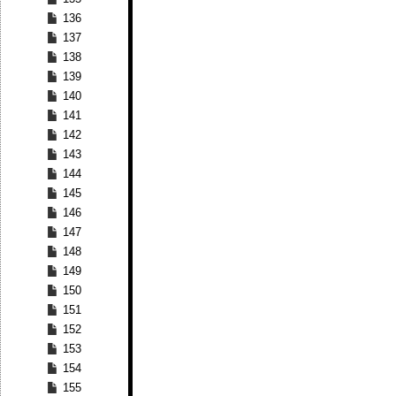
136
137
138
139
140
141
142
143
144
145
146
147
148
149
150
151
152
153
154
155