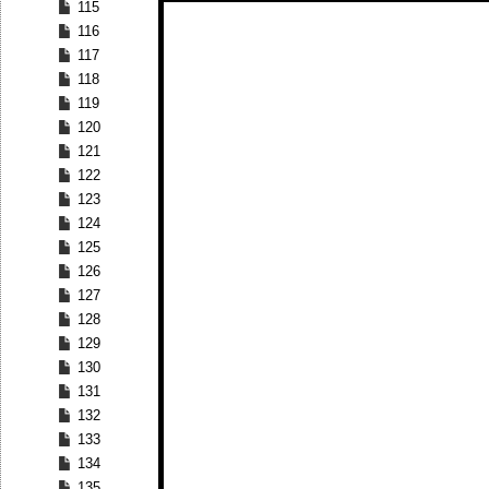
115
116
117
118
119
120
121
122
123
124
125
126
127
128
129
130
131
132
133
134
135