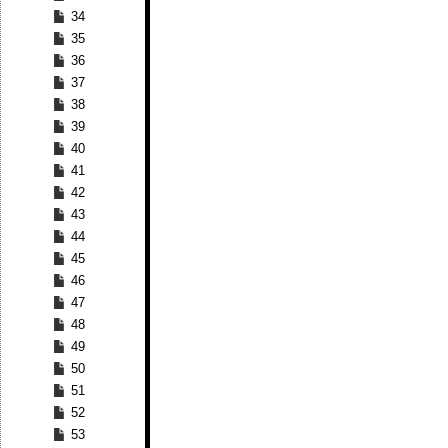
34
35
36
37
38
39
40
41
42
43
44
45
46
47
48
49
50
51
52
53