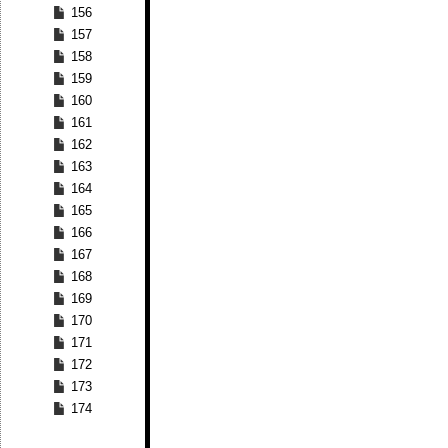
156
157
158
159
160
161
162
163
164
165
166
167
168
169
170
171
172
173
174