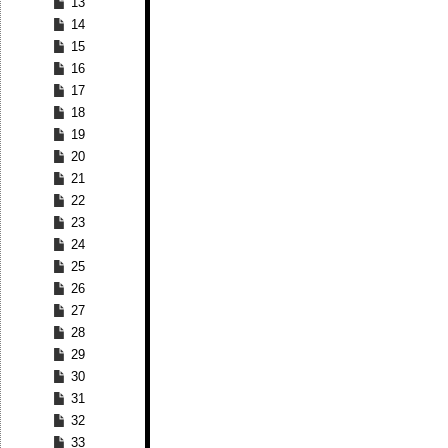
13
14
15
16
17
18
19
20
21
22
23
24
25
26
27
28
29
30
31
32
33