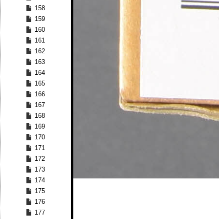
158
159
160
161
162
163
164
165
166
167
168
169
170
171
172
173
174
175
176
177