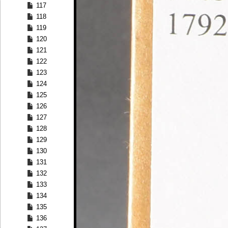
117
118
119
120
121
122
123
124
125
126
127
128
129
130
131
132
133
134
135
136