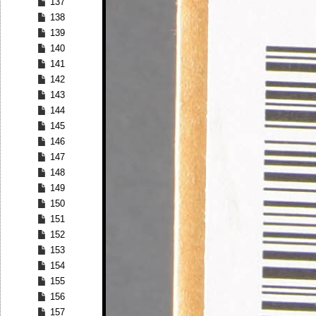
137
138
139
140
141
142
143
144
145
146
147
148
149
150
151
152
153
154
155
156
157