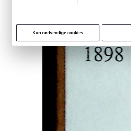
Kun nødvendige cookies