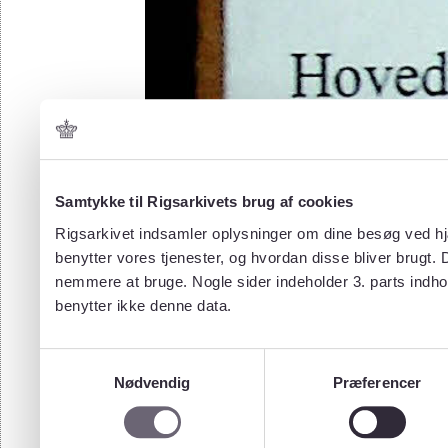
Samtykke til Rigsarkivets brug af cookies
Rigsarkivet indsamler oplysninger om dine besøg ved hjæ
benytter vores tjenester, og hvordan disse bliver brugt.
nemmere at bruge. Nogle sider indeholder 3. parts indho
benytter ikke denne data.
Samtykkevalg
Nødvendig
Præferencer