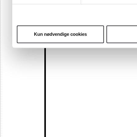
Kun nødvendige cookies