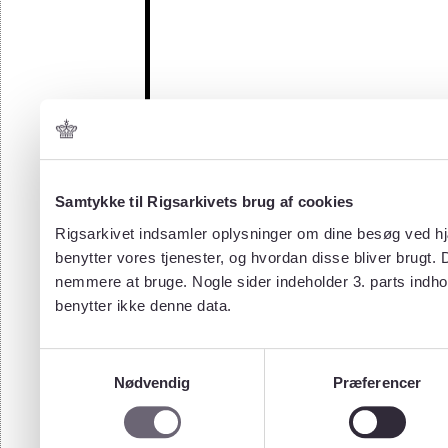
Samtykke til Rigsarkivets brug af cookies
Rigsarkivet indsamler oplysninger om dine besøg ved hjæ
benytter vores tjenester, og hvordan disse bliver brugt.
nemmere at bruge. Nogle sider indeholder 3. parts indho
benytter ikke denne data.
Samtykkevalg
Nødvendig
Præferencer