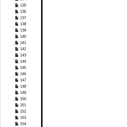
135
136
137
138
139
140
141
142
143
144
145
146
147
148
149
150
151
152
153
154