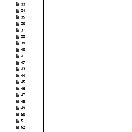
33
34
35
36
37
38
39
40
41
42
43
44
45
46
47
48
49
50
51
52