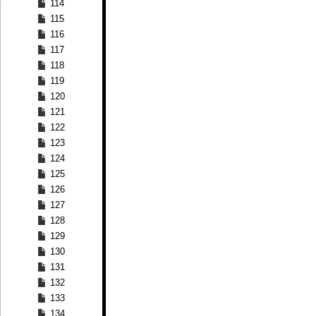
114
115
116
117
118
119
120
121
122
123
124
125
126
127
128
129
130
131
132
133
134