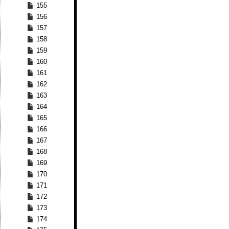
155
156
157
158
159
160
161
162
163
164
165
166
167
168
169
170
171
172
173
174