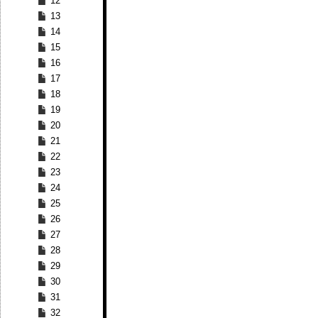
12
13
14
15
16
17
18
19
20
21
22
23
24
25
26
27
28
29
30
31
32