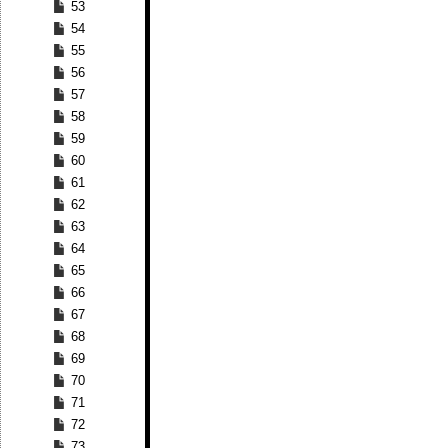
53
54
55
56
57
58
59
60
61
62
63
64
65
66
67
68
69
70
71
72
73