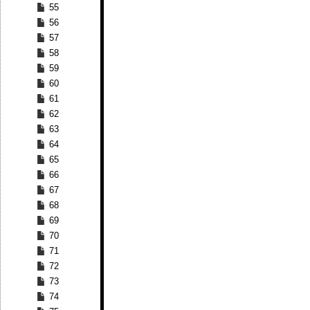
55
56
57
58
59
60
61
62
63
64
65
66
67
68
69
70
71
72
73
74