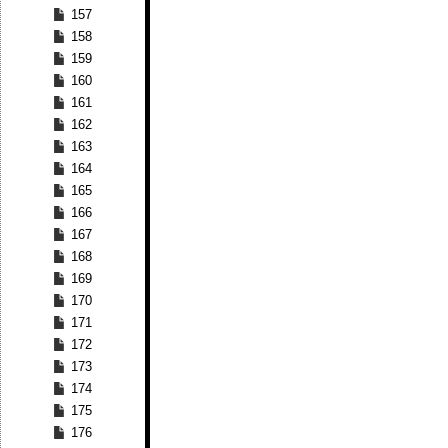
157
158
159
160
161
162
163
164
165
166
167
168
169
170
171
172
173
174
175
176