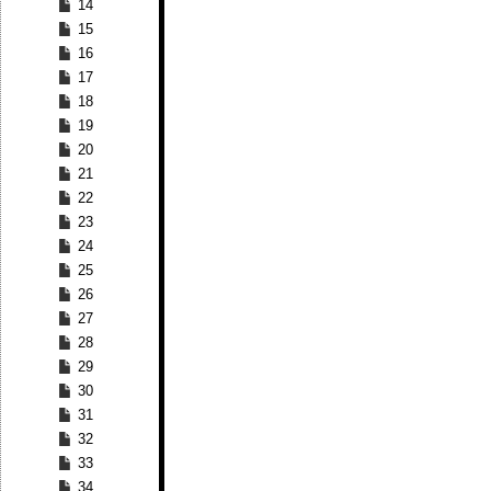
14
15
16
17
18
19
20
21
22
23
24
25
26
27
28
29
30
31
32
33
34