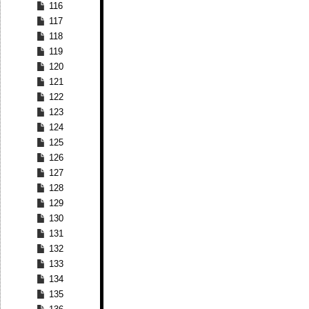
116
117
118
119
120
121
122
123
124
125
126
127
128
129
130
131
132
133
134
135