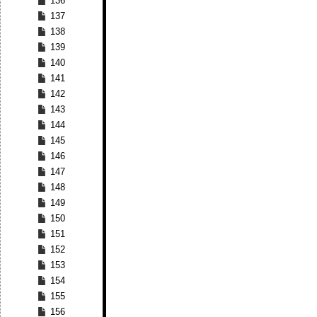
136
137
138
139
140
141
142
143
144
145
146
147
148
149
150
151
152
153
154
155
156