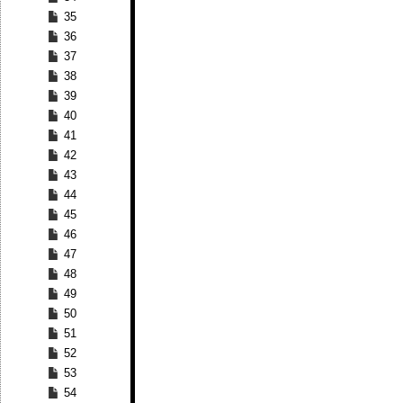
35
36
37
38
39
40
41
42
43
44
45
46
47
48
49
50
51
52
53
54