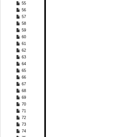
55
56
57
58
59
60
61
62
63
64
65
66
67
68
69
70
71
72
73
74