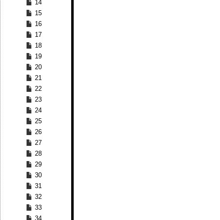
14
15
16
17
18
19
20
21
22
23
24
25
26
27
28
29
30
31
32
33
34