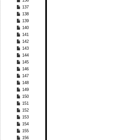
136
137
138
139
140
141
142
143
144
145
146
147
148
149
150
151
152
153
154
155
156