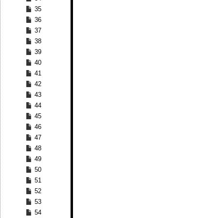
35
36
37
38
39
40
41
42
43
44
45
46
47
48
49
50
51
52
53
54