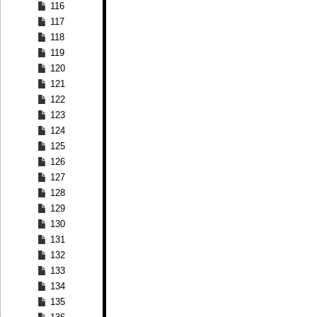
116
117
118
119
120
121
122
123
124
125
126
127
128
129
130
131
132
133
134
135