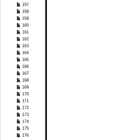
157
158
159
160
161
162
163
164
165
166
167
168
169
170
171
172
173
174
175
176