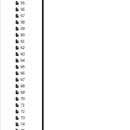
55
56
57
58
59
60
61
62
63
64
65
66
67
68
69
70
71
72
73
74