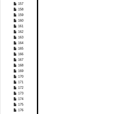
157
158
159
160
161
162
163
164
165
166
167
168
169
170
171
172
173
174
175
176