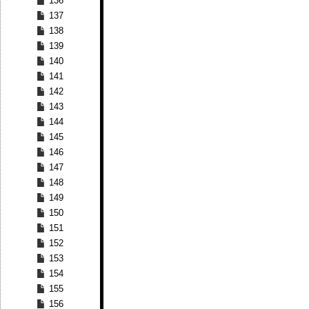
136
137
138
139
140
141
142
143
144
145
146
147
148
149
150
151
152
153
154
155
156