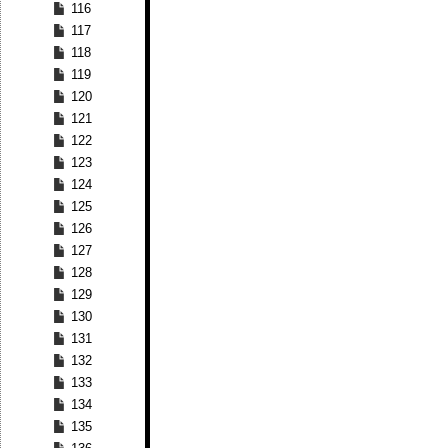
116
117
118
119
120
121
122
123
124
125
126
127
128
129
130
131
132
133
134
135