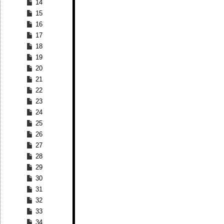
14
15
16
17
18
19
20
21
22
23
24
25
26
27
28
29
30
31
32
33
34