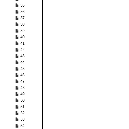
35
36
37
38
39
40
41
42
43
44
45
46
47
48
49
50
51
52
53
54