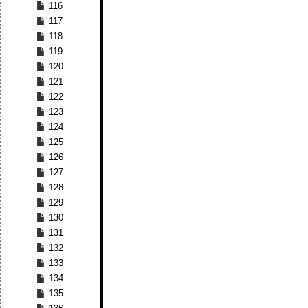
116
117
118
119
120
121
122
123
124
125
126
127
128
129
130
131
132
133
134
135