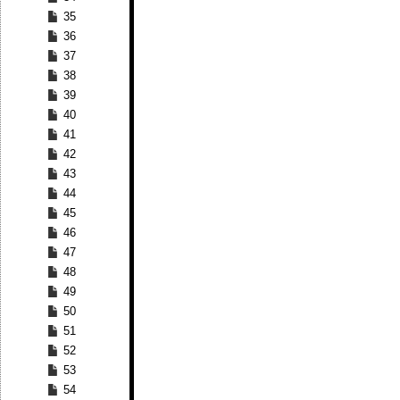
35
36
37
38
39
40
41
42
43
44
45
46
47
48
49
50
51
52
53
54