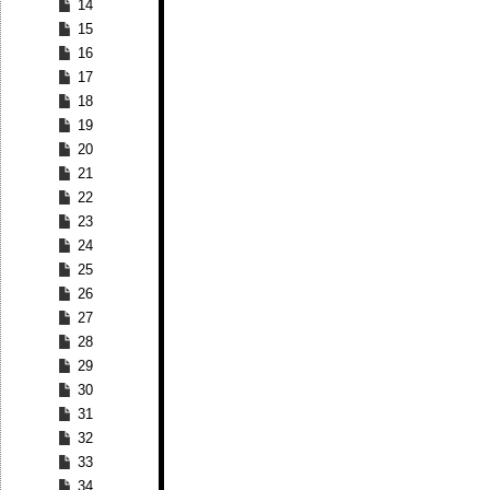
14
15
16
17
18
19
20
21
22
23
24
25
26
27
28
29
30
31
32
33
34