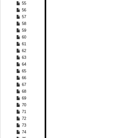
55
56
57
58
59
60
61
62
63
64
65
66
67
68
69
70
71
72
73
74