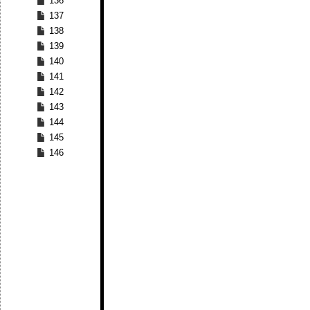
136
137
138
139
140
141
142
143
144
145
146