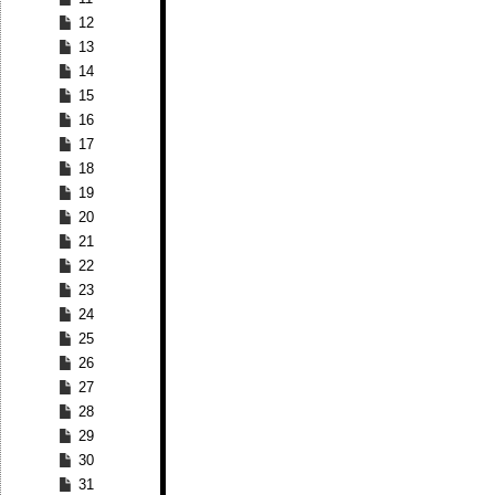
12
13
14
15
16
17
18
19
20
21
22
23
24
25
26
27
28
29
30
31