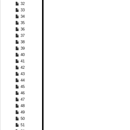
32
33
34
35
36
37
38
39
40
41
42
43
44
45
46
47
48
49
50
51