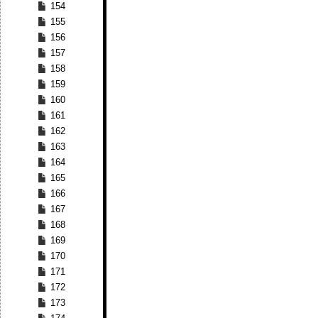
154
155
156
157
158
159
160
161
162
163
164
165
166
167
168
169
170
171
172
173