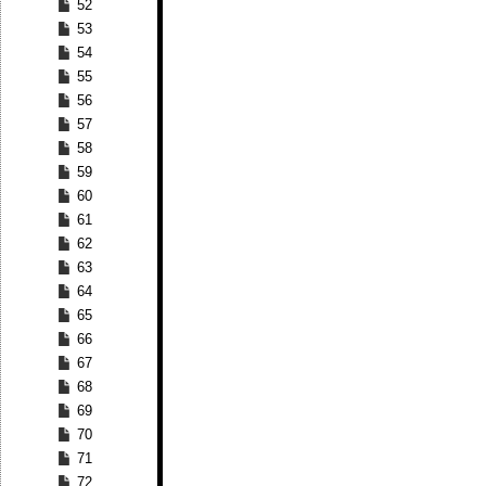
52
53
54
55
56
57
58
59
60
61
62
63
64
65
66
67
68
69
70
71
72