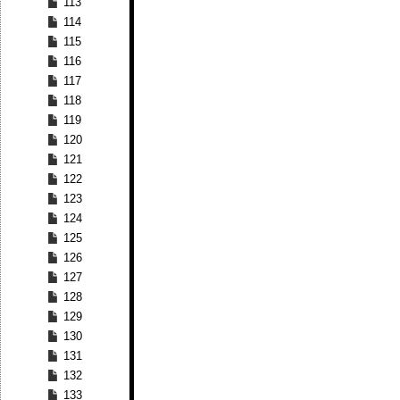
113
114
115
116
117
118
119
120
121
122
123
124
125
126
127
128
129
130
131
132
133