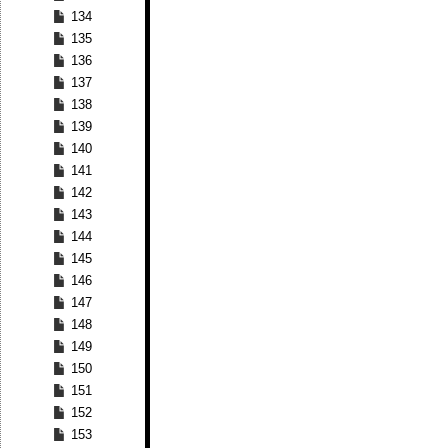
134
135
136
137
138
139
140
141
142
143
144
145
146
147
148
149
150
151
152
153