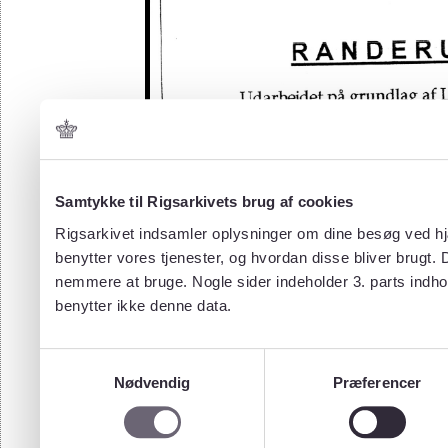
Samtykke til Rigsarkivets brug af cookies
Rigsarkivet indsamler oplysninger om dine besøg ved hjæ
benytter vores tjenester, og hvordan disse bliver brugt.
nemmere at bruge. Nogle sider indeholder 3. parts indho
benytter ikke denne data.
Samtykkevalg
Nødvendig
Præferencer