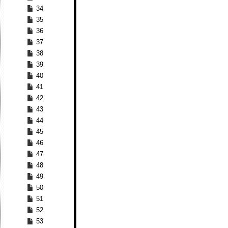
34
35
36
37
38
39
40
41
42
43
44
45
46
47
48
49
50
51
52
53