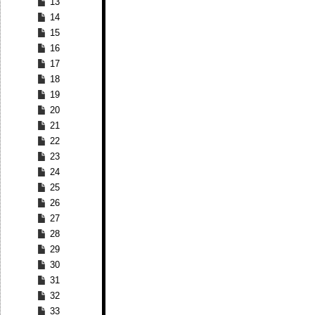
13
14
15
16
17
18
19
20
21
22
23
24
25
26
27
28
29
30
31
32
33