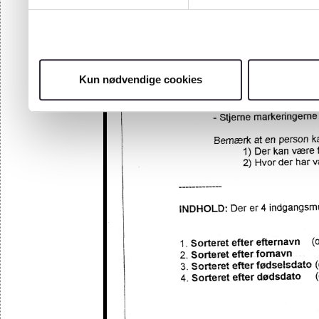
Kun nødvendige cookies