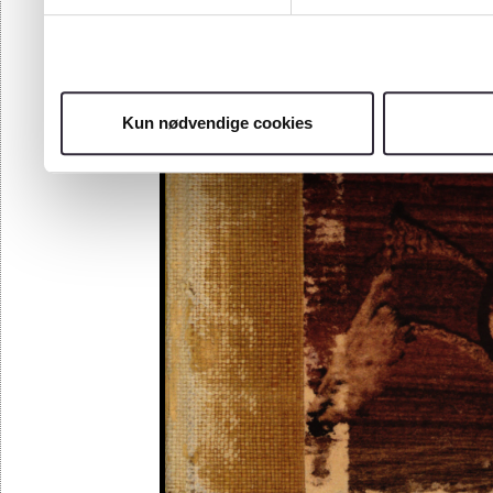
Kun nødvendige cookies