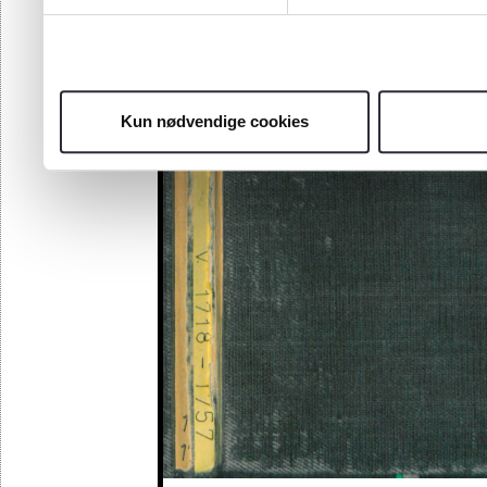
Kun nødvendige cookies