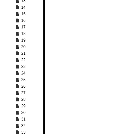
13
14
15
16
17
18
19
20
21
22
23
24
25
26
27
28
29
30
31
32
33