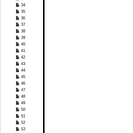
34
35
36
37
38
39
40
41
42
43
44
45
46
47
48
49
50
51
52
53