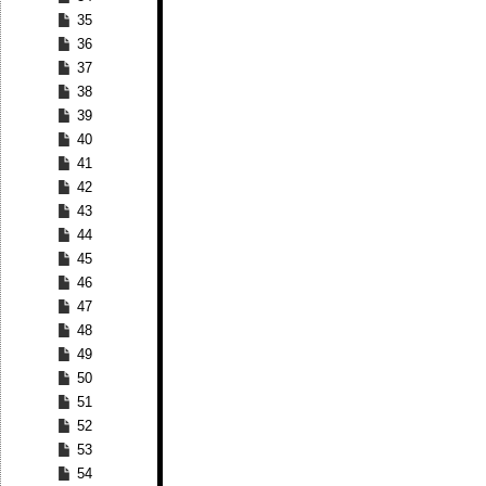
35
36
37
38
39
40
41
42
43
44
45
46
47
48
49
50
51
52
53
54