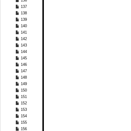
136
137
138
139
140
141
142
143
144
145
146
147
148
149
150
151
152
153
154
155
156