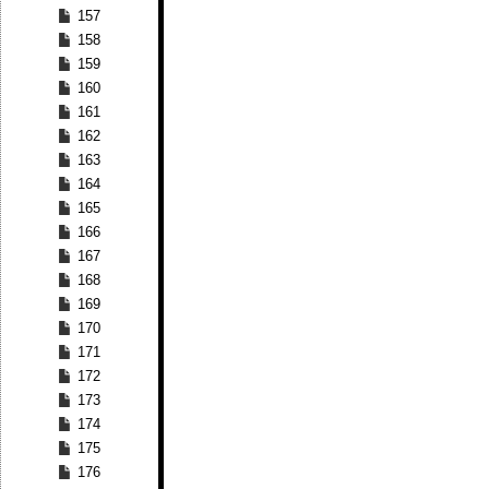
157
158
159
160
161
162
163
164
165
166
167
168
169
170
171
172
173
174
175
176