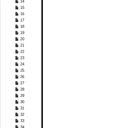
14
15
16
17
18
19
20
21
22
23
24
25
26
27
28
29
30
31
32
33
34