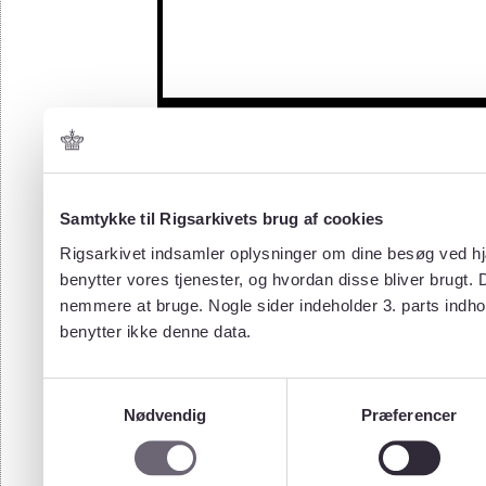
Samtykke til Rigsarkivets brug af cookies
Rigsarkivet indsamler oplysninger om dine besøg ved hjæ
benytter vores tjenester, og hvordan disse bliver brugt.
nemmere at bruge. Nogle sider indeholder 3. parts indho
benytter ikke denne data.
Samtykkevalg
Nødvendig
Præferencer