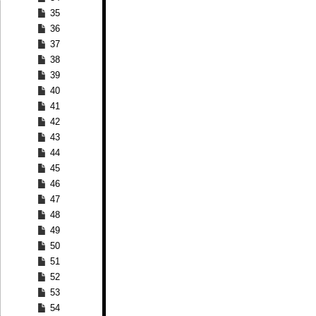
35
36
37
38
39
40
41
42
43
44
45
46
47
48
49
50
51
52
53
54