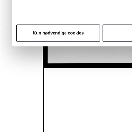
Kun nødvendige cookies