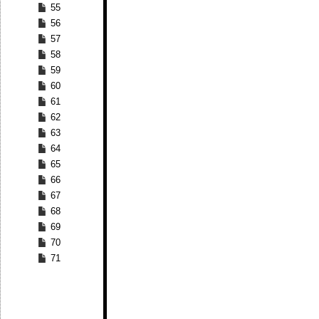
55
56
57
58
59
60
61
62
63
64
65
66
67
68
69
70
71