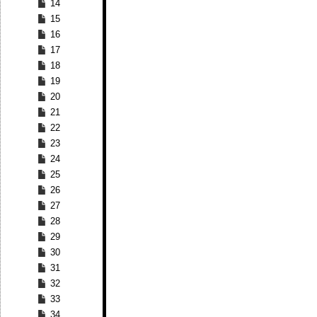
14
15
16
17
18
19
20
21
22
23
24
25
26
27
28
29
30
31
32
33
34