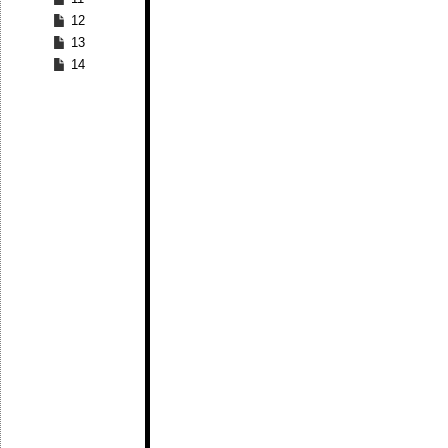
12
13
14