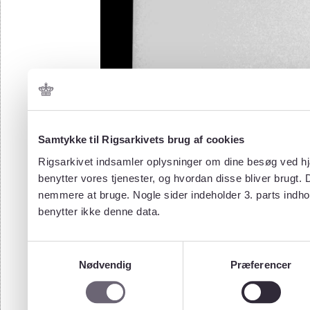
Samtykke til Rigsarkivets brug af cookies
Rigsarkivet indsamler oplysninger om dine besøg ved hjæ
benytter vores tjenester, og hvordan disse bliver brugt.
nemmere at bruge. Nogle sider indeholder 3. parts indho
benytter ikke denne data.
Samtykkevalg
Nødvendig
Præferencer