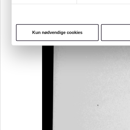
Kun nødvendige cookies