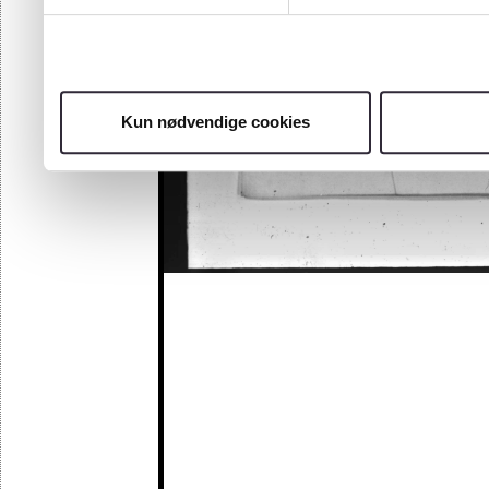
Kun nødvendige cookies