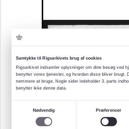
Samtykke til Rigsarkivets brug af cookies
Rigsarkivet indsamler oplysninger om dine besøg ved hjæ
benytter vores tjenester, og hvordan disse bliver brugt.
nemmere at bruge. Nogle sider indeholder 3. parts indho
benytter ikke denne data.
Samtykkevalg
Nødvendig
Præferencer