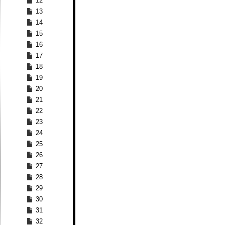
12
13
14
15
16
17
18
19
20
21
22
23
24
25
26
27
28
29
30
31
32