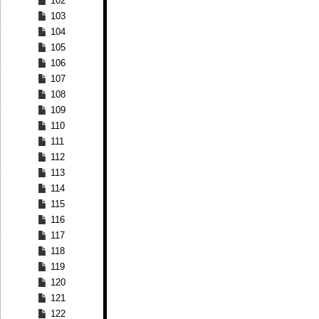
102
103
104
105
106
107
108
109
110
111
112
113
114
115
116
117
118
119
120
121
122