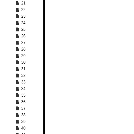
21
22
23
24
25
26
27
28
29
30
31
32
33
34
35
36
37
38
39
40