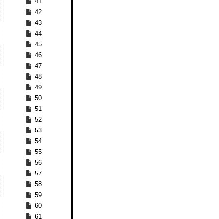
41
42
43
44
45
46
47
48
49
50
51
52
53
54
55
56
57
58
59
60
61