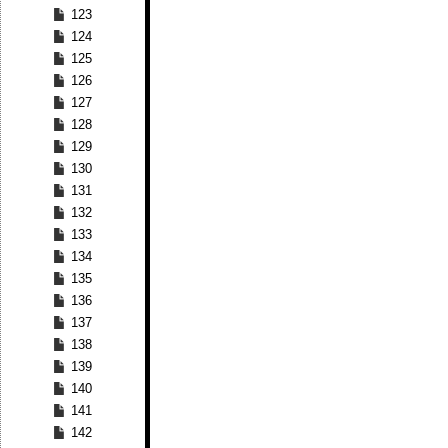
123
124
125
126
127
128
129
130
131
132
133
134
135
136
137
138
139
140
141
142