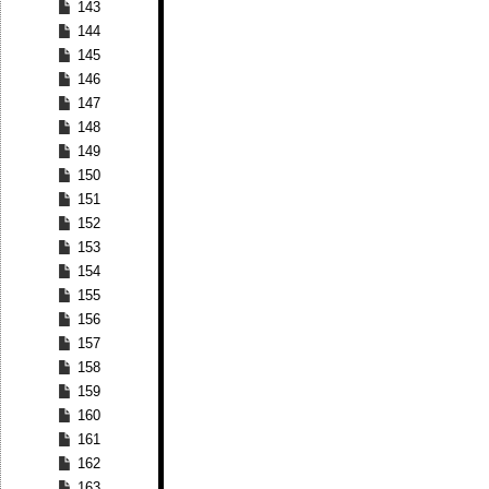
143
144
145
146
147
148
149
150
151
152
153
154
155
156
157
158
159
160
161
162
163