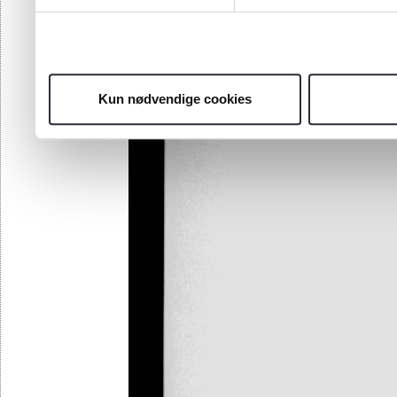
Kun nødvendige cookies