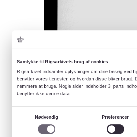
Samtykke til Rigsarkivets brug af cookies
Rigsarkivet indsamler oplysninger om dine besøg ved hjæ
benytter vores tjenester, og hvordan disse bliver brugt.
nemmere at bruge. Nogle sider indeholder 3. parts indho
benytter ikke denne data.
Samtykkevalg
Nødvendig
Præferencer