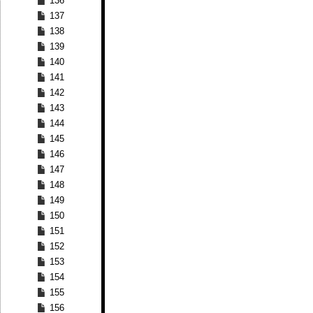
136
137
138
139
140
141
142
143
144
145
146
147
148
149
150
151
152
153
154
155
156