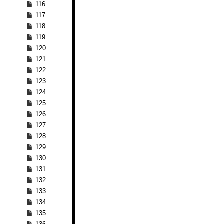
116
117
118
119
120
121
122
123
124
125
126
127
128
129
130
131
132
133
134
135