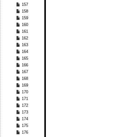
157
158
159
160
161
162
163
164
165
166
167
168
169
170
171
172
173
174
175
176