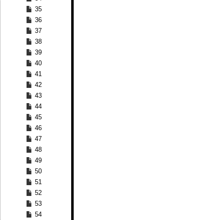
35
36
37
38
39
40
41
42
43
44
45
46
47
48
49
50
51
52
53
54