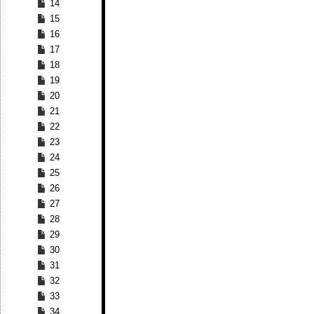
14
15
16
17
18
19
20
21
22
23
24
25
26
27
28
29
30
31
32
33
34