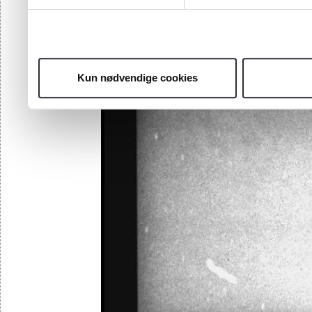
Kun nødvendige cookies