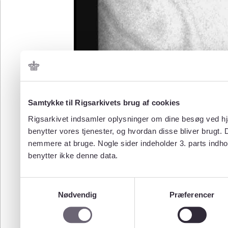
Samtykke til Rigsarkivets brug af cookies
Rigsarkivet indsamler oplysninger om dine besøg ved hjæ
benytter vores tjenester, og hvordan disse bliver brugt.
nemmere at bruge. Nogle sider indeholder 3. parts indho
benytter ikke denne data.
Samtykkevalg
Nødvendig
Præferencer