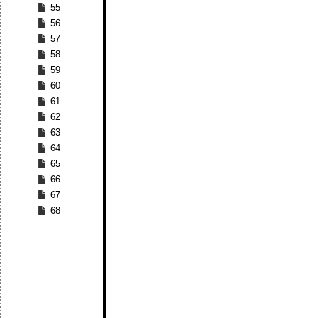
55
56
57
58
59
60
61
62
63
64
65
66
67
68