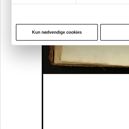
Kun nødvendige cookies