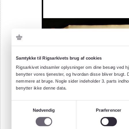
Samtykke til Rigsarkivets brug af cookies
Rigsarkivet indsamler oplysninger om dine besøg ved hjæ
benytter vores tjenester, og hvordan disse bliver brugt.
nemmere at bruge. Nogle sider indeholder 3. parts indho
benytter ikke denne data.
Samtykkevalg
Nødvendig
Præferencer