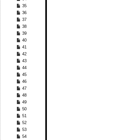
35
36
37
38
39
40
41
42
43
44
45
46
47
48
49
50
51
52
53
54