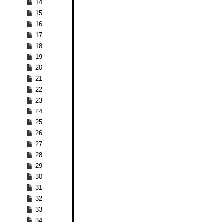
14
15
16
17
18
19
20
21
22
23
24
25
26
27
28
29
30
31
32
33
34