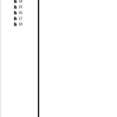
14
15
16
17
18