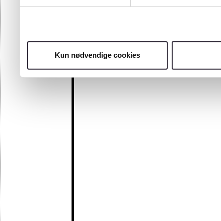
Kun nødvendige cookies