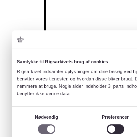
Samtykke til Rigsarkivets brug af cookies
Rigsarkivet indsamler oplysninger om dine besøg ved hjæ
benytter vores tjenester, og hvordan disse bliver brugt.
nemmere at bruge. Nogle sider indeholder 3. parts indho
benytter ikke denne data.
Samtykkevalg
Nødvendig
Præferencer