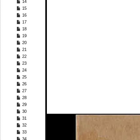
14
15
16
17
18
19
20
21
22
23
24
25
26
27
28
29
30
31
32
33
34