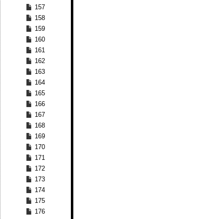
157
158
159
160
161
162
163
164
165
166
167
168
169
170
171
172
173
174
175
176