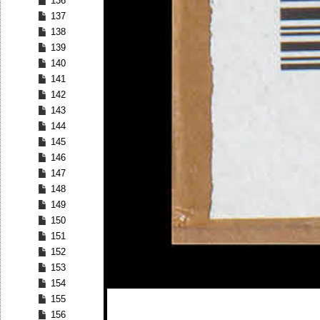
136
137
138
139
140
141
142
143
144
145
146
147
148
149
150
151
152
153
154
155
156