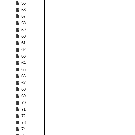
55
56
57
58
59
60
61
62
63
64
65
66
67
68
69
70
71
72
73
74