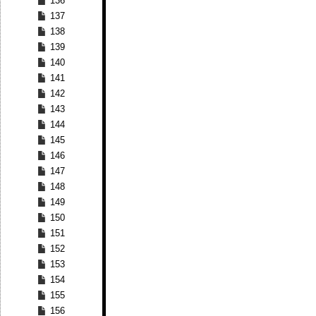
136
137
138
139
140
141
142
143
144
145
146
147
148
149
150
151
152
153
154
155
156