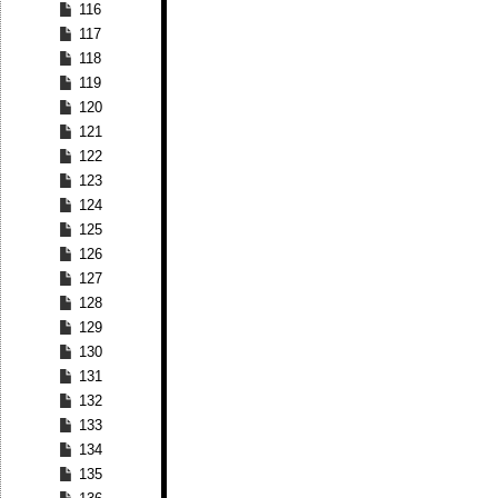
116
117
118
119
120
121
122
123
124
125
126
127
128
129
130
131
132
133
134
135