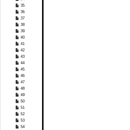
35
36
37
38
39
40
41
42
43
44
45
46
47
48
49
50
51
52
53
54