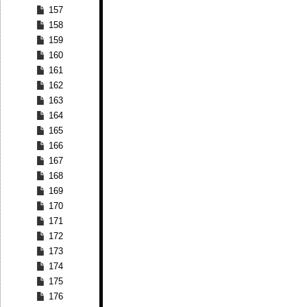
157
158
159
160
161
162
163
164
165
166
167
168
169
170
171
172
173
174
175
176