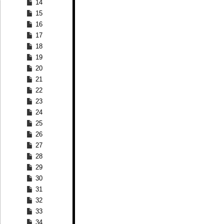
14
15
16
17
18
19
20
21
22
23
24
25
26
27
28
29
30
31
32
33
34