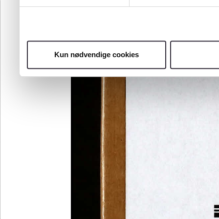
Kun nødvendige cookies