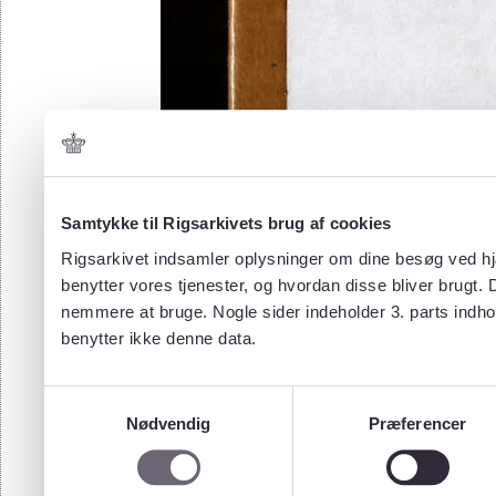
Samtykke til Rigsarkivets brug af cookies
Rigsarkivet indsamler oplysninger om dine besøg ved hjæ
benytter vores tjenester, og hvordan disse bliver brugt.
nemmere at bruge. Nogle sider indeholder 3. parts indho
benytter ikke denne data.
Samtykkevalg
Nødvendig
Præferencer