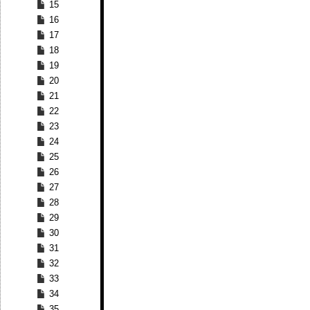
15
16
17
18
19
20
21
22
23
24
25
26
27
28
29
30
31
32
33
34
35