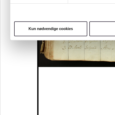
Kun nødvendige cookies