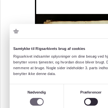
Samtykke til Rigsarkivets brug af cookies
Rigsarkivet indsamler oplysninger om dine besøg ved hjæ
benytter vores tjenester, og hvordan disse bliver brugt.
nemmere at bruge. Nogle sider indeholder 3. parts indho
benytter ikke denne data.
Samtykkevalg
Nødvendig
Præferencer