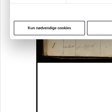
Kun nødvendige cookies