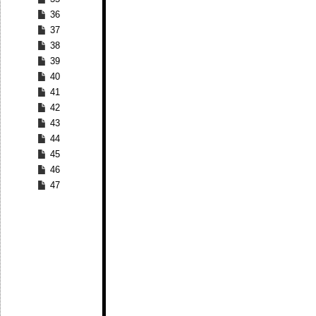
36
37
38
39
40
41
42
43
44
45
46
47