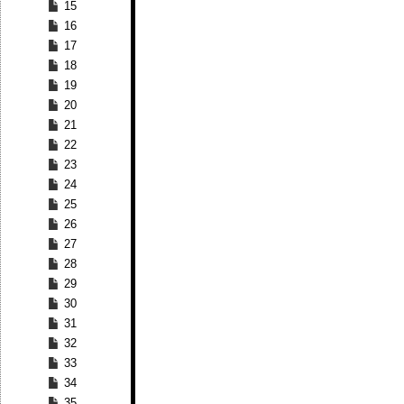
15
16
17
18
19
20
21
22
23
24
25
26
27
28
29
30
31
32
33
34
35