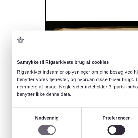
Samtykke til Rigsarkivets brug af cookies
Rigsarkivet indsamler oplysninger om dine besøg ved hjæ
benytter vores tjenester, og hvordan disse bliver brugt.
nemmere at bruge. Nogle sider indeholder 3. parts indho
benytter ikke denne data.
Samtykkevalg
Nødvendig
Præferencer