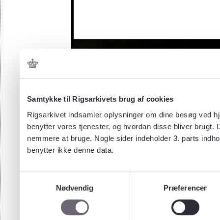
Samtykke til Rigsarkivets brug af cookies
Rigsarkivet indsamler oplysninger om dine besøg ved hjæ
benytter vores tjenester, og hvordan disse bliver brugt.
nemmere at bruge. Nogle sider indeholder 3. parts indho
benytter ikke denne data.
Samtykkevalg
Nødvendig
Præferencer