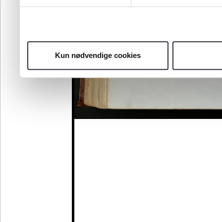
Kun nødvendige cookies