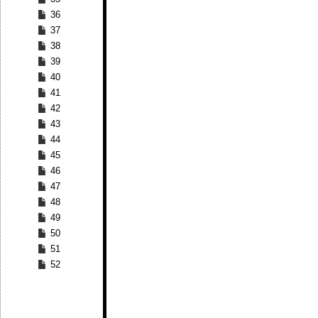
36
37
38
39
40
41
42
43
44
45
46
47
48
49
50
51
52