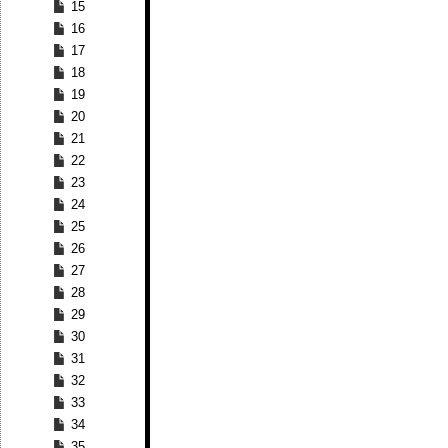
15
16
17
18
19
20
21
22
23
24
25
26
27
28
29
30
31
32
33
34
35