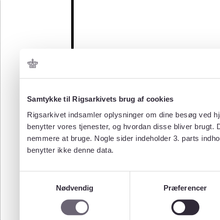
Samtykke til Rigsarkivets brug af cookies
Rigsarkivet indsamler oplysninger om dine besøg ved hjæ
benytter vores tjenester, og hvordan disse bliver brugt.
nemmere at bruge. Nogle sider indeholder 3. parts indho
benytter ikke denne data.
Samtykkevalg
Nødvendig
Præferencer