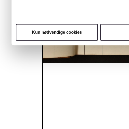
Kun nødvendige cookies