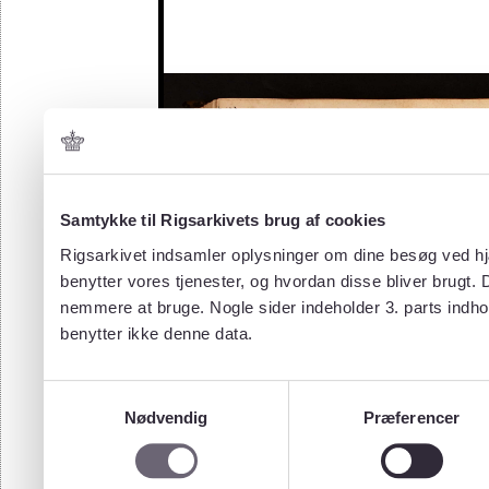
Samtykke til Rigsarkivets brug af cookies
Rigsarkivet indsamler oplysninger om dine besøg ved hjæ
benytter vores tjenester, og hvordan disse bliver brugt.
nemmere at bruge. Nogle sider indeholder 3. parts indho
benytter ikke denne data.
Samtykkevalg
Nødvendig
Præferencer