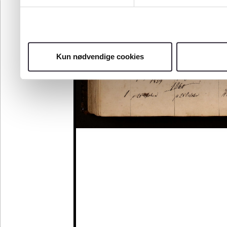
Kun nødvendige cookies