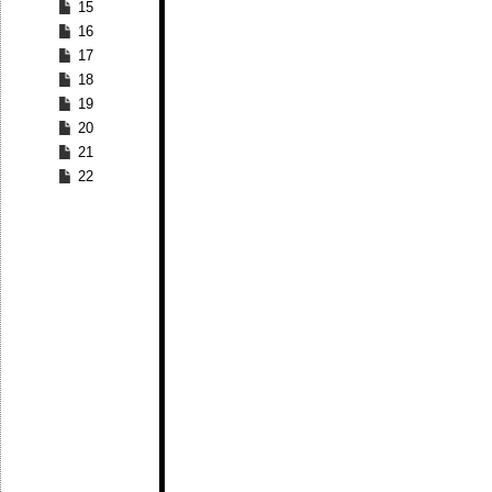
15
16
17
18
19
20
21
22