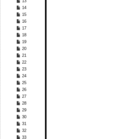
13
14
15
16
17
18
19
20
21
22
23
24
25
26
27
28
29
30
31
32
33