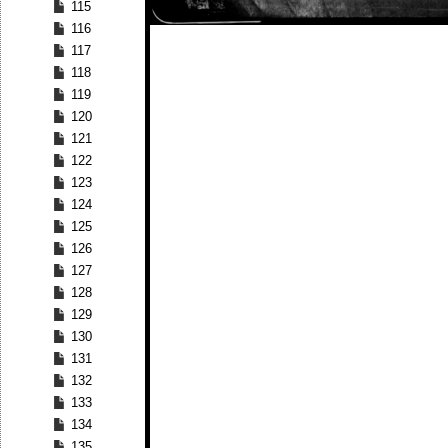
115
116
117
118
119
120
121
122
123
124
125
126
127
128
129
130
131
132
133
134
135