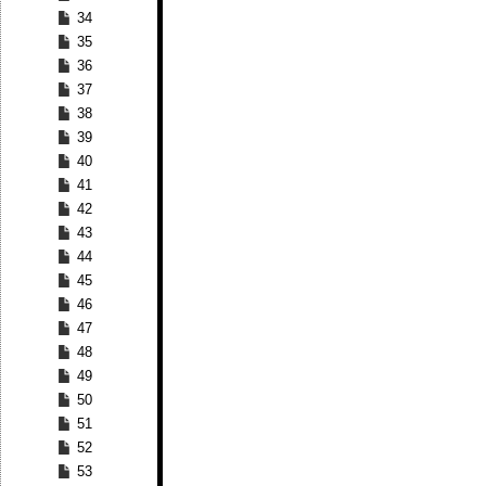
34
35
36
37
38
39
40
41
42
43
44
45
46
47
48
49
50
51
52
53