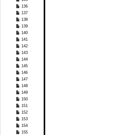
136
137
138
139
140
141
142
143
144
145
146
147
148
149
150
151
152
153
154
155