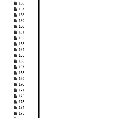
156
157
158
159
160
161
162
163
164
165
166
167
168
169
170
171
172
173
174
175