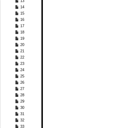
13
14
15
16
17
18
19
20
21
22
23
24
25
26
27
28
29
30
31
32
33