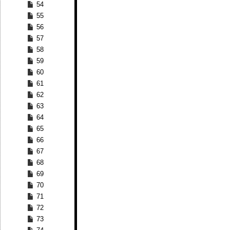
54
55
56
57
58
59
60
61
62
63
64
65
66
67
68
69
70
71
72
73