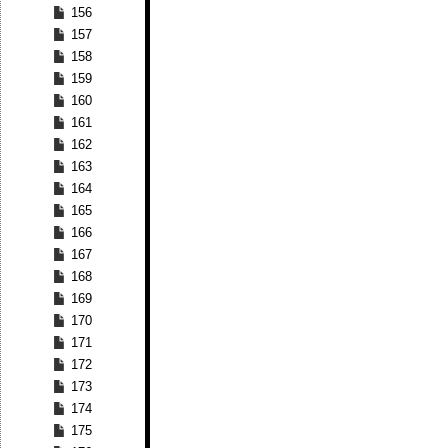
156
157
158
159
160
161
162
163
164
165
166
167
168
169
170
171
172
173
174
175