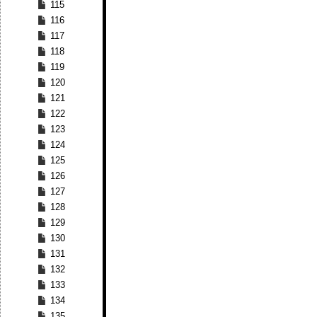
115
116
117
118
119
120
121
122
123
124
125
126
127
128
129
130
131
132
133
134
135