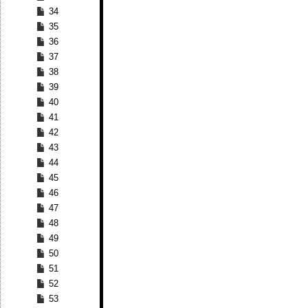
34
35
36
37
38
39
40
41
42
43
44
45
46
47
48
49
50
51
52
53