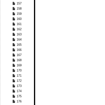
157
158
159
160
161
162
163
164
165
166
167
168
169
170
171
172
173
174
175
176