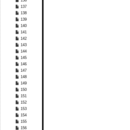
136
137
138
139
140
141
142
143
144
145
146
147
148
149
150
151
152
153
154
155
156