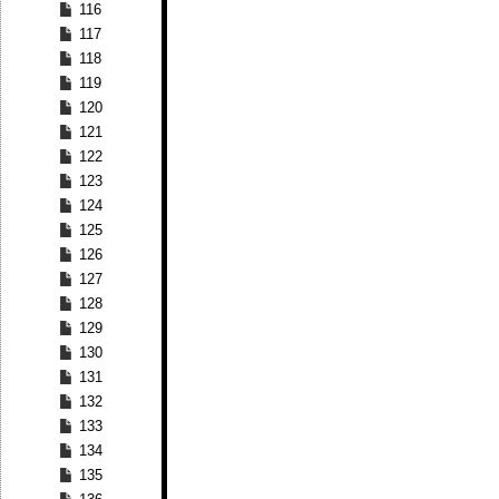
116
117
118
119
120
121
122
123
124
125
126
127
128
129
130
131
132
133
134
135