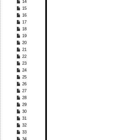
14
15
16
17
18
19
20
21
22
23
24
25
26
27
28
29
30
31
32
33
34