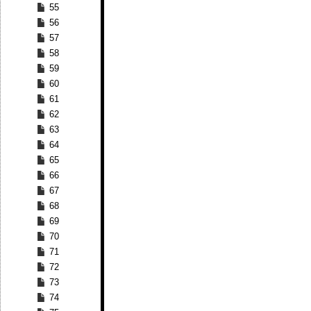
55
56
57
58
59
60
61
62
63
64
65
66
67
68
69
70
71
72
73
74