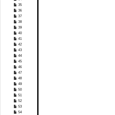
35
36
37
38
39
40
41
42
43
44
45
46
47
48
49
50
51
52
53
54